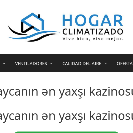
VENTILADORES
CALIDAD DEL AIRE
OFERTA
aycanın ən yaxşı kazinos
aycanın ən yaxşı kazinos