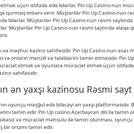
tmək üçün istifadə edə bilərlər. Pin Up Casino-nun müra
aqə qurmaq imkanı verir. Müştərilər Pin Up Casino-nun r
edə bilərlər. Müştərilər Pin Up Casino-nun rəsmi saytınd
ərlər. Müştərilər Pin Up Casino-nun rəsmi saytında əlaqə
rir.
 və məşhur kazino səhifəsidir. Pin Up Casino-nun əsas m
və onların mənzili və tələblərini təmin etməsidır. Pin 
aciət etmək və oyunlara müraciət etmək üçün istifadə e
ino səhifəsidir.
ın ən yaxşı kazinosu Rəsmi sayt
ın oyunçu məşğul edə biləcəyi ən yaxşı platformasıdır. Bu 
etini təmin edir. Pin Up casino Azərbaycan dili ilə təmi
lükəsiz və müraciət məhsulu ilə təmin olunması, oyunçu 
bir ortamı təmin edir.