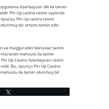
uygulama Azərbaycan dili ilə təmin
dir. Pin Up casino rəsmi saytında
, oyunçu Pin Up casino rəsmi
lunmuş bir ortamı təmin edir.
rı və məşğul edici bonuslar təmin
ə müraciət məhsulu ilə təmin
 Pin Up Casino Azərbaycan rəsmi
 edir. Bu, oyunçu Pin Up Casino
məhsulu ilə təmin olunmuş bir
Twittear