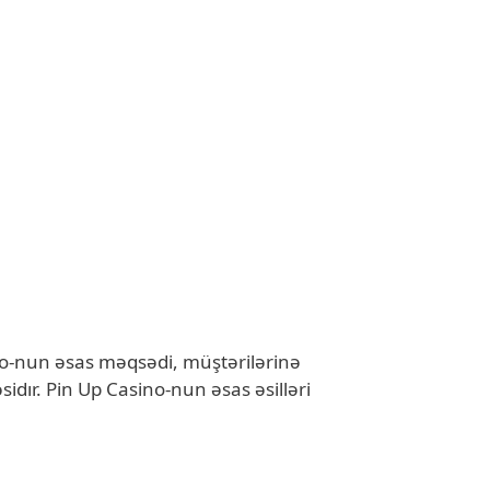
no-nun əsas məqsədi, müştərilərinə
dır. Pin Up Casino-nun əsas əsilləri