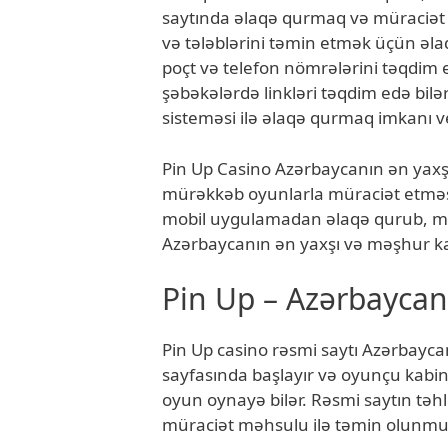
saytında əlaqə qurmaq və müraciət e
və tələblərini təmin etmək üçün əl
poçt və telefon nömrələrini təqdim 
şəbəkələrdə linkləri təqdim edə bil
sisteməsi ilə əlaqə qurmaq imkanı ve
Pin Up Casino Azərbaycanın ən yaxşı
mürəkkəb oyunlarla müraciət etməsi 
mobil uygulamadan əlaqə qurub, mür
Azərbaycanın ən yaxşı və məşhur kaz
Pin Up – Azərbaycan
Pin Up casino rəsmi saytı Azərbaycan
sayfasında başlayır və oyunçu kabin
oyun oynayə bilər. Rəsmi saytın təh
müraciət məhsulu ilə təmin olunmuş 