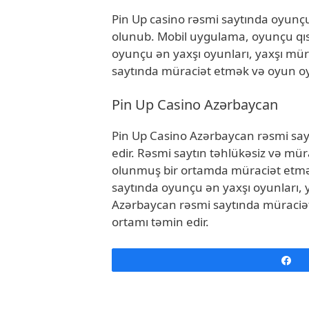
Pin Up casino rəsmi saytında oyunçu
olunub. Mobil uygulama, oyunçu qıs
oyunçu ən yaxşı oyunları, yaxşı mür
saytında müraciət etmək və oyun o
Pin Up Casino Azərbaycan
Pin Up Casino Azərbaycan rəsmi say
edir. Rəsmi saytın təhlükəsiz və m
olunmuş bir ortamda müraciət etmə
saytında oyunçu ən yaxşı oyunları, 
Azərbaycan rəsmi saytında müraciə
ortamı təmin edir.
C