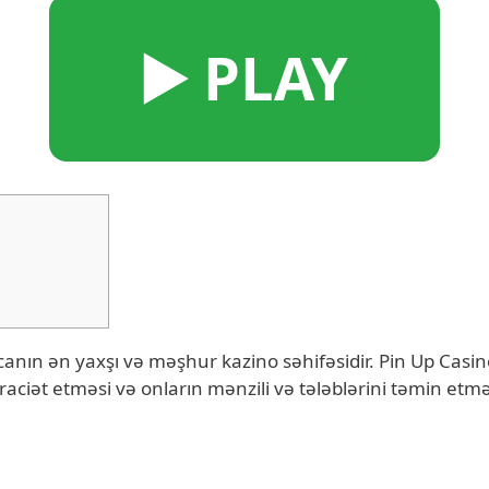
▶️ PLAY
anın ən yaxşı və məşhur kazino səhifəsidir. Pin Up Casi
iət etməsi və onların mənzili və tələblərini təmin etməsi